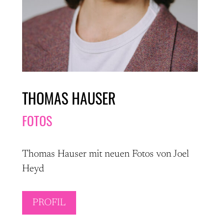
THOMAS HAUSER
FOTOS
Thomas Hauser mit neuen Fotos von Joel
Heyd
PROFIL