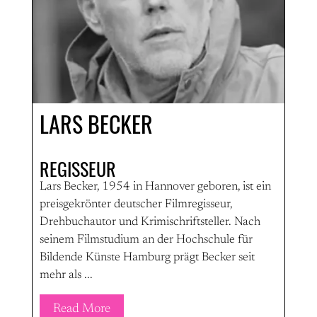
LARS BECKER
REGISSEUR
Lars Becker, 1954 in Hannover geboren, ist ein
preisgekrönter deutscher Filmregisseur,
Drehbuchautor und Krimischriftsteller. Nach
seinem Filmstudium an der Hochschule für
Bildende Künste Hamburg prägt Becker seit
mehr als ...
Read More