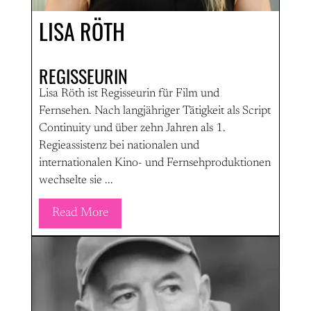
LISA RÖTH
REGISSEURIN
Lisa Röth ist Regisseurin für Film und
Fernsehen. Nach langjähriger Tätigkeit als Script
Continuity und über zehn Jahren als 1.
Regieassistenz bei nationalen und
internationalen Kino- und Fernsehproduktionen
wechselte sie ...
Read More