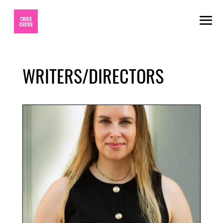
WRITERS/DIRECTORS