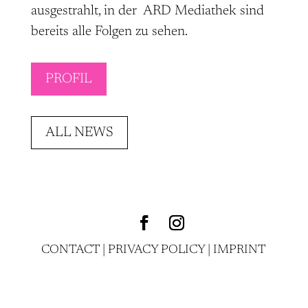
ausgestrahlt, in der ARD Mediathek sind
bereits alle Folgen zu sehen.
PROFIL
ALL NEWS
CONTACT
|
PRIVACY POLICY
|
IMPRINT