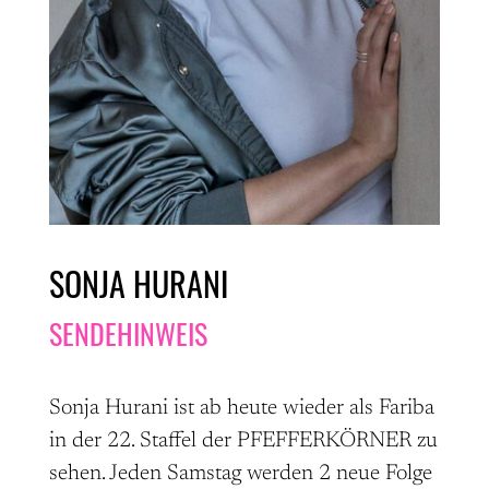
SONJA HURANI
SENDEHINWEIS
Sonja Hurani ist ab heute wieder als Fariba
in der 22. Staffel der PFEFFERKÖRNER zu
sehen. Jeden Samstag werden 2 neue Folge