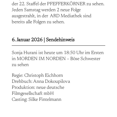
der 22. Staffel der PFEFFERKÖRNER zu sehen.
Jeden Samstag werden 2 neue Folge
ausgestrahlt, in der ARD Mediathek sind
bereits alle Folgen zu sehen.
6. Januar 2026 |
Sendehinweis
Sonja Hurani ist heute um 18:50 Uhr im Ersten
in MORDEN IM NORDEN – Böse Schwester
zu sehen
Regie: Christoph Eichhorn
Drehbuch: Anna Dokoupilova
Produktion: neue deutsche
Filmgesellschaft mbH
Casting: Silke Fintelmann