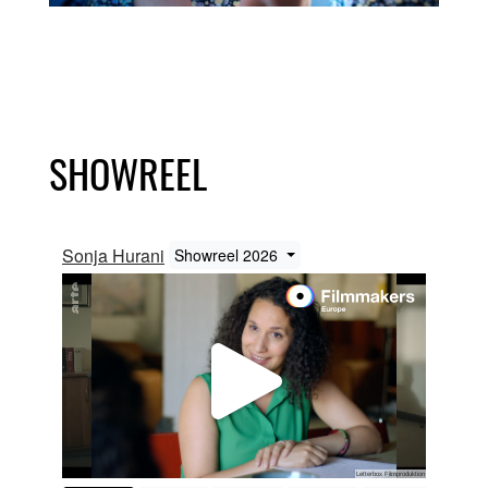
SHOWREEL