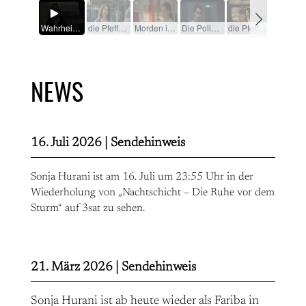
NEWS
16. Juli 2026 |
Sendehinweis
Sonja Hurani ist am 16. Juli um 23:55 Uhr in der
Wiederholung von „Nachtschicht – Die Ruhe vor dem
Sturm“ auf 3sat zu sehen.
21. März 2026 |
Sendehinweis
Sonja Hurani ist ab heute wieder als Fariba in