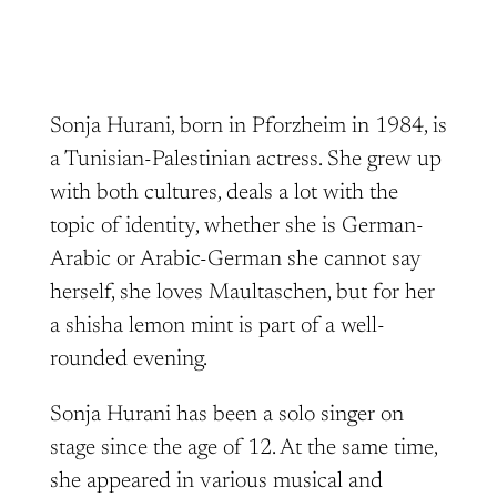
Sonja Hurani, born in Pforzheim in 1984, is
a Tunisian-Palestinian actress. She grew up
with both cultures, deals a lot with the
topic of identity, whether she is German-
Arabic or Arabic-German she cannot say
herself, she loves Maultaschen, but for her
a shisha lemon mint is part of a well-
rounded evening.
Sonja Hurani has been a solo singer on
stage since the age of 12. At the same time,
she appeared in various musical and