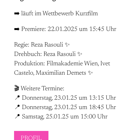
➡️ läuft im Wettbewerb Kurzfilm
➡️ Premiere: 22.01.2025 um 15:45 Uhr
Regie: Reza Rasouli ✨
Drehbuch: Reza Rasouli ✨
Produktion: Filmakademie Wien, Ivet
Castelo, Maximilian Demets ✨
🎬 Weitere Termine:
📍 Donnerstag, 23.01.25 um 13:15 Uhr
📍 Donnerstag, 23.01.25 um 18:45 Uhr
📍 Samstag, 25.01.25 um 15:00 Uhr
PROFIL