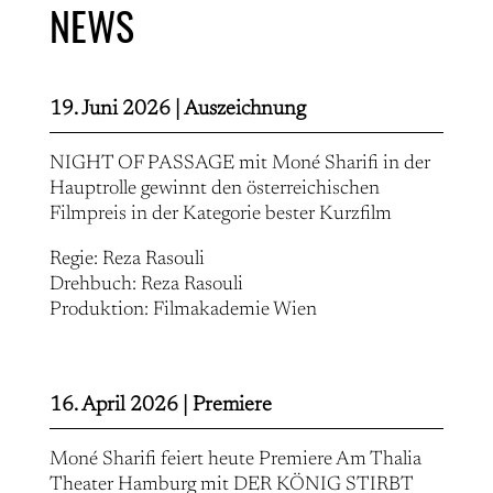
NEWS
19. Juni 2026 |
Auszeichnung
NIGHT OF PASSAGE mit Moné Sharifi in der
Hauptrolle gewinnt den österreichischen
Filmpreis in der Kategorie bester Kurzfilm
Regie: Reza Rasouli
Drehbuch: Reza Rasouli
Produktion: Filmakademie Wien
16. April 2026 |
Premiere
Moné Sharifi feiert heute Premiere Am Thalia
Theater Hamburg mit DER KÖNIG STIRBT