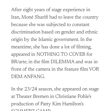
After eight years of stage experience in
Iran, Moné Sharifi had to leave the country
because she was subjected to constant
discrimination based on gender and ethnic
origin by the Islamic government. In the
meantime, she has done a lot of filming,
appeared in NOTHING TO COVER for
BR/arte, in the film DILEMMA and was in
front of the camera in the feature film VOR
DEM ANFANG.
In the 23/24 season, she appeared on stage
at Theater Bremen in Christiane Pohle’s
production of Patty Kim Hamilton’s