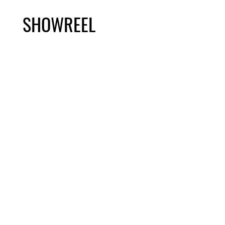
SHOWREEL