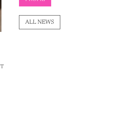
ALL NEWS
NT