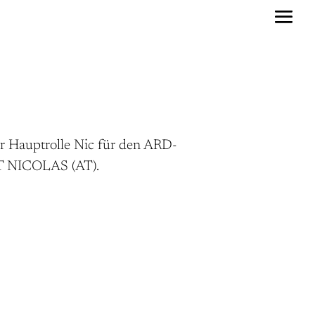
r Hauptrolle Nic für den ARD-
 NICOLAS (AT).