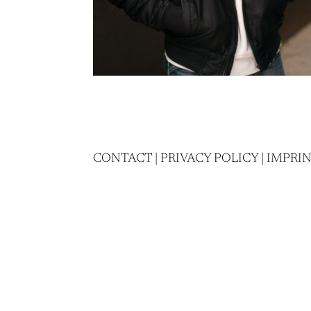
CONTACT
|
PRIVACY POLICY
|
IMPRI