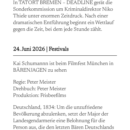
In TATORT BREMEN – DEADLINE gerät die
Sonderkommission um Kriminaldirektor Niko
Thiele unter enormen Zeitdruck. Nach einer
dramatischen Entführung beginnt ein Wettlauf
gegen die Zeit, bei dem jede Stunde zählt.
24. Juni 2026 |
Festivals
Kai Schumannn ist beim Filmfest München in
BÄRENJAGEN zu sehen
Regie: Peter Meister
Drehbuch: Peter Meister
Produktion: Frisbeefilms
Deutschland, 1834: Um die unzufriedene
Bevölkerung abzulenken, setzt der Major der
Landesgendarmerie eine Belohnung für die
Person aus, die den letzten Bären Deutschlands