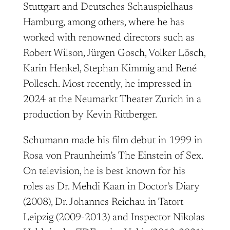
Stuttgart and Deutsches Schauspielhaus
Hamburg, among others, where he has
worked with renowned directors such as
Robert Wilson, Jürgen Gosch, Volker Lösch,
Karin Henkel, Stephan Kimmig and René
Pollesch. Most recently, he impressed in
2024 at the Neumarkt Theater Zurich in a
production by Kevin Rittberger.
Schumann made his film debut in 1999 in
Rosa von Praunheim’s The Einstein of Sex.
On television, he is best known for his
roles as Dr. Mehdi Kaan in Doctor’s Diary
(2008), Dr. Johannes Reichau in Tatort
Leipzig (2009-2013) and Inspector Nikolas