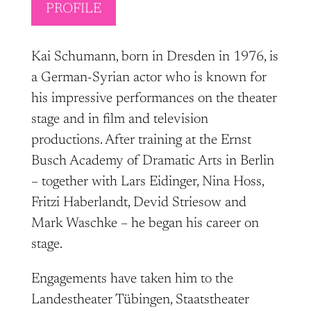
PROFILE
Kai Schumann, born in Dresden in 1976, is
a German-Syrian actor who is known for
his impressive performances on the theater
stage and in film and television
productions. After training at the Ernst
Busch Academy of Dramatic Arts in Berlin
– together with Lars Eidinger, Nina Hoss,
Fritzi Haberlandt, Devid Striesow and
Mark Waschke – he began his career on
stage.
Engagements have taken him to the
Landestheater Tübingen, Staatstheater