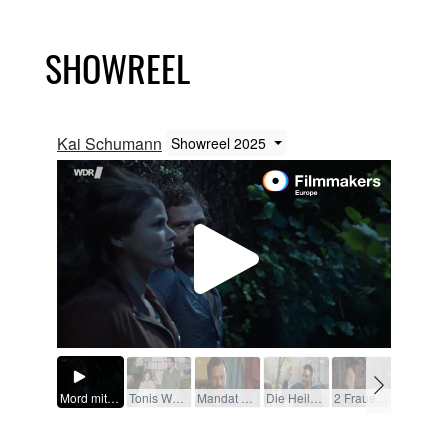
SHOWREEL