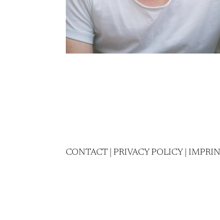
CONTACT
|
PRIVACY POLICY
|
IMPRI