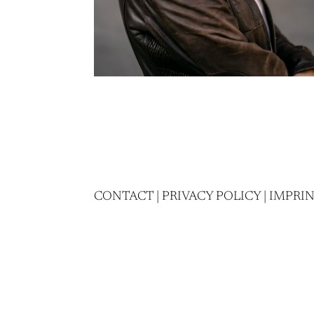
CONTACT
|
PRIVACY POLICY
|
IMPRI