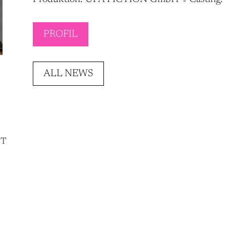
PROFIL
ALL NEWS
NT