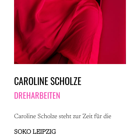
CAROLINE SCHOLZE
DREHARBEITEN
Caroline Scholze steht zur Zeit für die
SOKO LEIPZIG