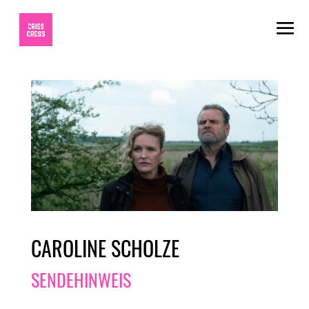
CAROLINE SCHOLZE
SENDEHINWEIS