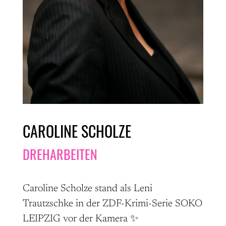
CAROLINE SCHOLZE
DREHARBEITEN
Caroline Scholze stand als Leni
Trautzschke in der ZDF-Krimi-Serie SOKO
LEIPZIG vor der Kamera ✨