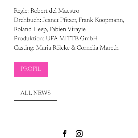
Regie: Robert del Maestro
Drehbuch: Jeanet Pfitzer, Frank Koopmann,
Roland Heep, Fabien Virayie
Produktion: UFA MITTE GmbH
Casting: Maria Rölcke & Cornelia Mareth
PROFIL
ALL NEWS