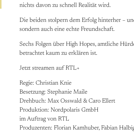
nichts davon zu schnell Realität wird.
Die beiden stolpern dem Erfolg hinterher – un
sondern auch eine echte Freundschaft.
Sechs Folgen über High Hopes, amtliche Hürd
betrachtet kaum zu erklären ist.
Jetzt streamen auf RTL+
Regie: Christian Knie
Besetzung: Stephanie Maile
Drehbuch: Max Osswald & Caro Ellert
Produktion: Nordpolaris GmbH
im Auftrag von RTL
Produzenten: Florian Kamhuber, Fabian Halbi