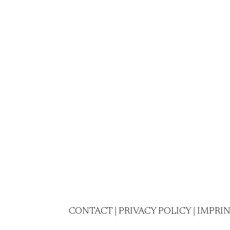
CONTACT
|
PRIVACY POLICY
|
IMPRI