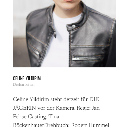
CELINE YILDIRIM
Dreharbeiten
Celine Yildirim steht derzeit für DIE
JÄGERIN vor der Kamera. Regie: Jan
Fehse Casting: Tina
BöckenhauerDrehbuch: Robert Hummel