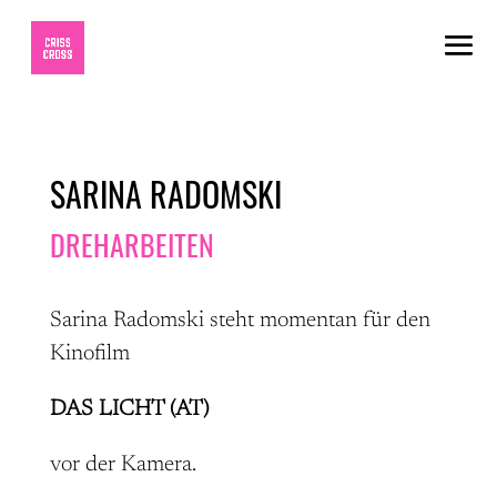
SARINA RADOMSKI
DREHARBEITEN
Sarina Radomski steht momentan für den
Kinofilm
DAS LICHT (AT)
vor der Kamera.