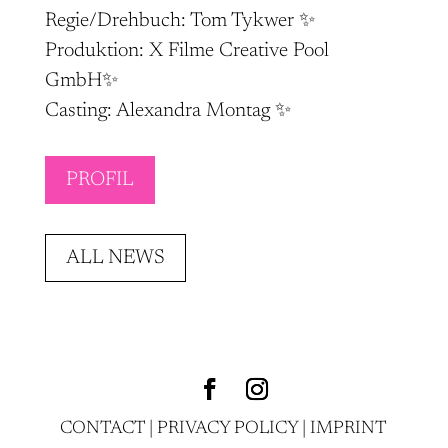
Regie/Drehbuch: Tom Tykwer ✨
Produktion: X Filme Creative Pool
GmbH✨
Casting: Alexandra Montag ✨
PROFIL
ALL NEWS
CONTACT
|
PRIVACY POLICY
|
IMPRINT