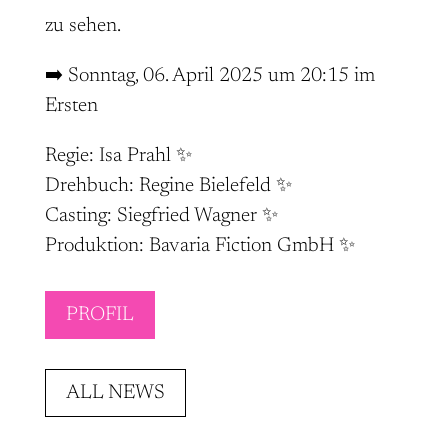
zu sehen.
➡️ Sonntag, 06. April 2025 um 20:15 im
Ersten
Regie: Isa Prahl ✨
Drehbuch: Regine Bielefeld ✨
Casting: Siegfried Wagner ✨
Produktion: Bavaria Fiction GmbH ✨
PROFIL
ALL NEWS