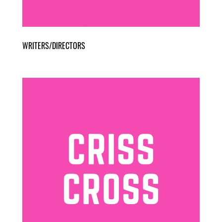
WRITERS/DIRECTORS