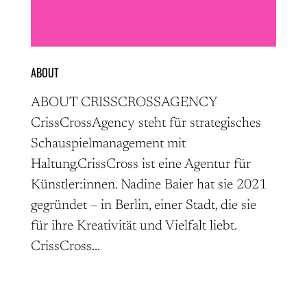
ABOUT
ABOUT CRISSCROSSAGENCY
CrissCrossAgency steht für strategisches
Schauspielmanagement mit
Haltung.CrissCross ist eine Agentur für
Künstler:innen. Nadine Baier hat sie 2021
gegründet – in Berlin, einer Stadt, die sie
für ihre Kreativität und Vielfalt liebt.
CrissCross...