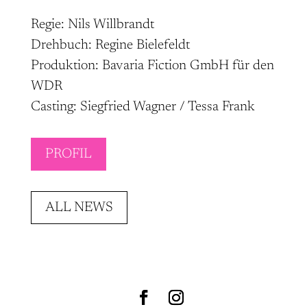
Regie: Nils Willbrandt
Drehbuch: Regine Bielefeldt
Produktion: Bavaria Fiction GmbH für den
WDR
Casting: Siegfried Wagner / Tessa Frank
PROFIL
ALL NEWS