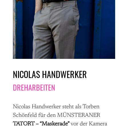
NICOLAS HANDWERKER
DREHARBEITEN
Nicolas Handwerker steht als Torben
Schönfeld für den MÜNSTERANER
TATORT – “Maskerade”
vor der Kamera