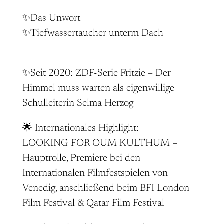
✨Das Unwort
✨Tiefwassertaucher unterm Dach
✨Seit 2020: ZDF-Serie Fritzie – Der
Himmel muss warten als eigenwillige
Schulleiterin Selma Herzog
🌟 Internationales Highlight:
LOOKING FOR OUM KULTHUM –
Hauptrolle, Premiere bei den
Internationalen Filmfestspielen von
Venedig, anschließend beim BFI London
Film Festival & Qatar Film Festival