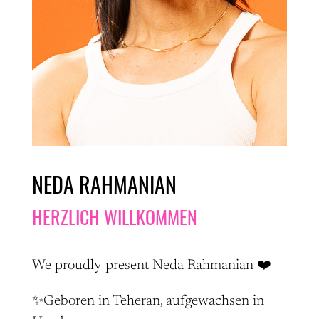
NEDA RAHMANIAN
HERZLICH WILLKOMMEN
We proudly present Neda Rahmanian ❤️
✨Geboren in Teheran, aufgewachsen in