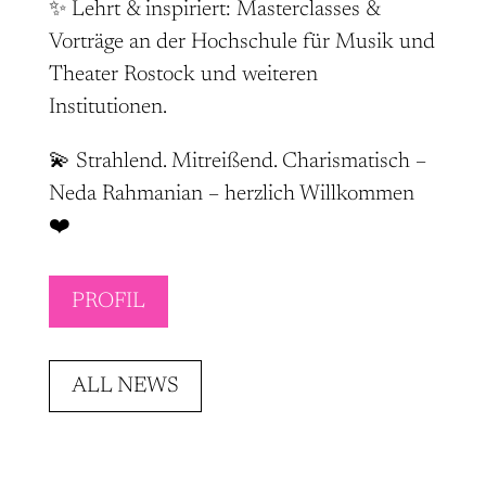
✨ Lehrt & inspiriert: Masterclasses &
Vorträge an der Hochschule für Musik und
Theater Rostock und weiteren
Institutionen.
💫 Strahlend. Mitreißend. Charismatisch –
Neda Rahmanian – herzlich Willkommen
❤️
PROFIL
ALL NEWS