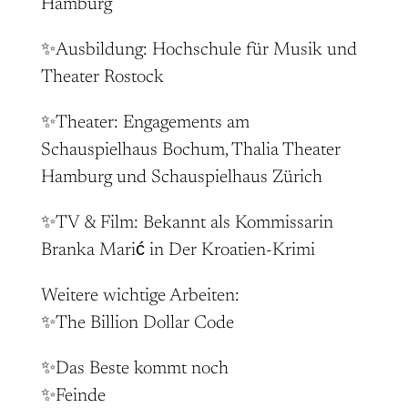
Hamburg
✨Ausbildung: Hochschule für Musik und
Theater Rostock
✨Theater: Engagements am
Schauspielhaus Bochum, Thalia Theater
Hamburg und Schauspielhaus Zürich
✨TV & Film: Bekannt als Kommissarin
Branka Marić in Der Kroatien-Krimi
Weitere wichtige Arbeiten:
✨The Billion Dollar Code
✨Das Beste kommt noch
✨Feinde