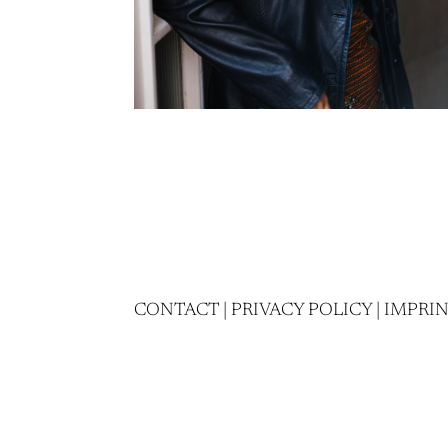
CONTACT
|
PRIVACY POLICY
|
IMPRI