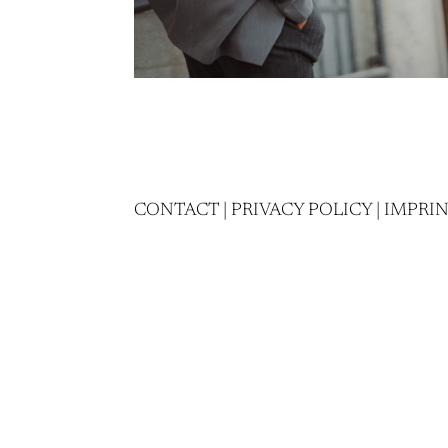
CONTACT
|
PRIVACY POLICY
|
IMPRI