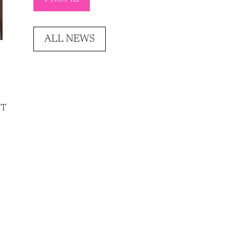
ALL NEWS
NT