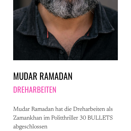
MUDAR RAMADAN
DREHARBEITEN
Mudar Ramadan hat die Dreharbeiten als
Zamankhan im Politthriller 30 BULLETS
abgeschlossen