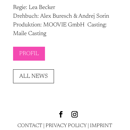
Regie: Lea Becker
Drehbuch: Alex Buresch & Andrej Sorin
Produktion: MOOVIE GmbH Casting:
Maile Casting
PROFIL
ALL NEWS
CONTACT
|
PRIVACY POLICY
|
IMPRINT