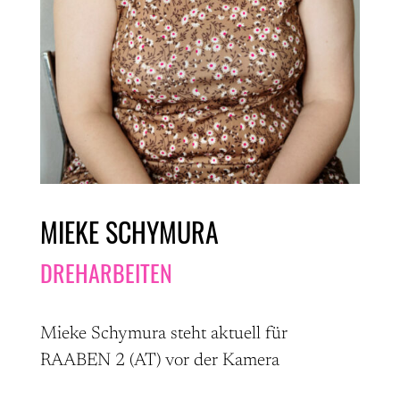
MIEKE SCHYMURA
DREHARBEITEN
Mieke Schymura steht aktuell für
RAABEN 2 (AT) vor der Kamera