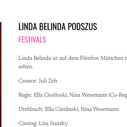
LINDA BELINDA PODSZUS
FESTIVALS
Linda Belinda ist auf dem Filmfest Münch
sehen.
Creator: Juli Zeh
Regie: Ella Cieslinski, Nina Wesemann (Co-Reg
Drehbuch: Ella Cieslinski, Nina Wesemann
Casting: Liza Stutzky