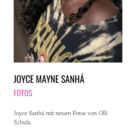
JOYCE MAYNE SANHÁ
FOTOS
Joyce Sanhá mit neuen Fotos von Olli
Schulz.