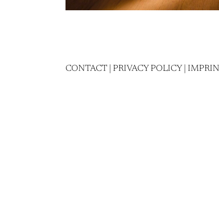
CONTACT
|
PRIVACY POLICY
|
IMPRI