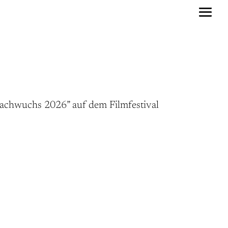
lnachwuchs 2026” auf dem Filmfestival