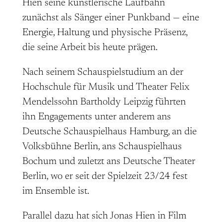
Hien seine künstlerische Laufbahn
zunächst als Sänger einer Punkband — eine
Energie, Haltung und physische Präsenz,
die seine Arbeit bis heute prägen.
Nach seinem Schauspielstudium an der
Hochschule für Musik und Theater Felix
Mendelssohn Bartholdy Leipzig führten
ihn Engagements unter anderem ans
Deutsche Schauspielhaus Hamburg, an die
Volksbühne Berlin, ans Schauspielhaus
Bochum und zuletzt ans Deutsche Theater
Berlin, wo er seit der Spielzeit 23/24 fest
im Ensemble ist.
Parallel dazu hat sich Jonas Hien in Film