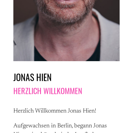
JONAS HIEN
HERZLICH WILLKOMMEN
Herzlich Willkommen Jonas Hien!
Aufgewachsen in Berlin, begann Jonas