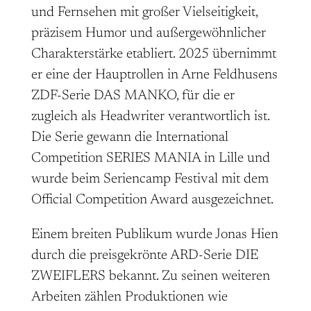
und Fernsehen mit großer Vielseitigkeit,
präzisem Humor und außergewöhnlicher
Charakterstärke etabliert. 2025 übernimmt
er eine der Hauptrollen in Arne Feldhusens
ZDF-Serie DAS MANKO, für die er
zugleich als Headwriter verantwortlich ist.
Die Serie gewann die International
Competition SERIES MANIA in Lille und
wurde beim Seriencamp Festival mit dem
Official Competition Award ausgezeichnet.
Einem breiten Publikum wurde Jonas Hien
durch die preisgekrönte ARD-Serie DIE
ZWEIFLERS bekannt. Zu seinen weiteren
Arbeiten zählen Produktionen wie