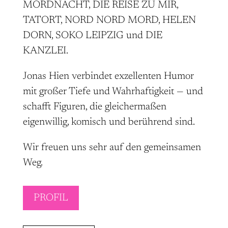
MORDNACHT, DIE REISE ZU MIR,
TATORT, NORD NORD MORD, HELEN
DORN, SOKO LEIPZIG und DIE
KANZLEI.
Jonas Hien verbindet exzellenten Humor
mit großer Tiefe und Wahrhaftigkeit — und
schafft Figuren, die gleichermaßen
eigenwillig, komisch und berührend sind.
Wir freuen uns sehr auf den gemeinsamen
Weg.
PROFIL