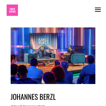
JOHANNES BERZL