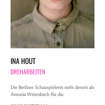
INA HOUT
DREHARBEITEN
Die Berliner Schauspielerin steht derzeit als
Antonia Wittenbach für die