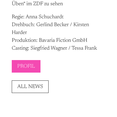
Üben“ im ZDF zu sehen
Regie: Anna Schuchardt
Drehbuch: Gerlind Becker / Kirsten
Harder
Produktion: Bavaria Fiction GmbH
Casting: Siegfried Wagner / Tessa Frank
PROFIL
ALL NEWS