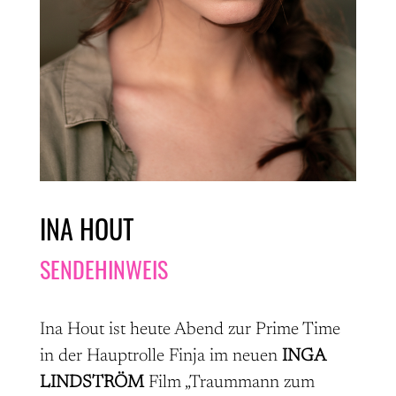
INA HOUT
SENDEHINWEIS
Ina Hout ist heute Abend zur Prime Time
in der Hauptrolle Finja im neuen
INGA
LINDSTRÖM
Film „Traummann zum