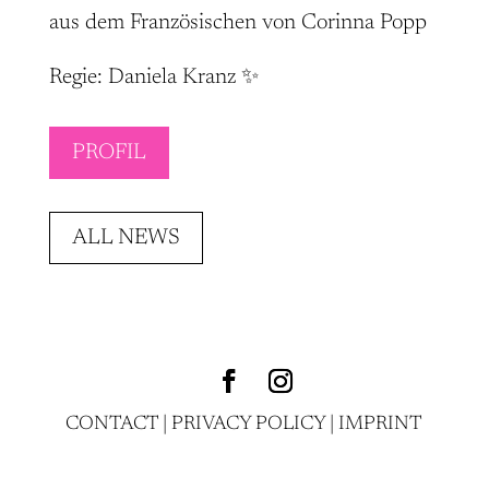
aus dem Französischen von Corinna Popp
Regie: Daniela Kranz ✨
PROFIL
ALL NEWS
CONTACT
|
PRIVACY POLICY
|
IMPRINT