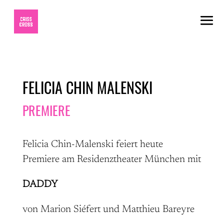
FELICIA CHIN MALENSKI
PREMIERE
Felicia Chin-Malenski feiert heute
Premiere am Residenztheater München mit
DADDY
von Marion Siéfert und Matthieu Bareyre