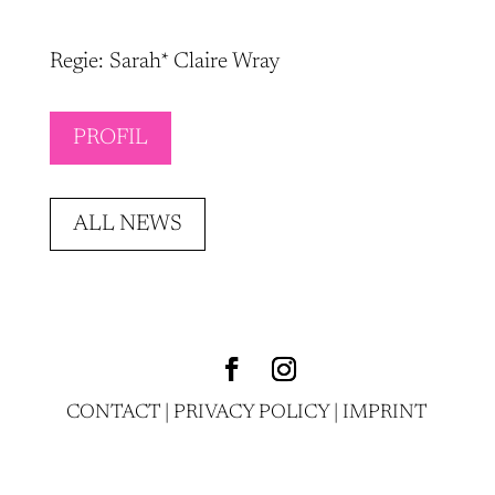
Regie: Sarah* Claire Wray
PROFIL
ALL NEWS
CONTACT
|
PRIVACY POLICY
|
IMPRINT