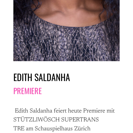
EDITH SALDANHA
PREMIERE
Edith Saldanha feiert heute Premiere mit
STÜTZLIWÖSCH SUPERTRANS
TRE am Schauspielhaus Zürich