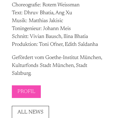
Choreografie: Rotem Weissman
Text: Dhruv Bhatia, Ang Xu
Musik: Matthias Jakisic
Toningenieur: Johann Meis
Schnitt: Vivian Bausch, Ilina Bhatia
Produktion: Toni Ofner, Edith Saldanha
Gefördert vom Goethe-Institut München,
Kulturfonds Stadt München, Stadt
Salzburg.
PROFIL
ALL NEWS