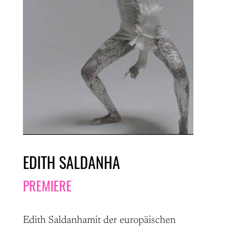
EDITH SALDANHA
PREMIERE
Edith Saldanhamit der europäischen