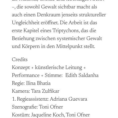
–, die sowohl Gewalt sichtbar macht als
auch einen Denkraum jenseits struktureller
Ungleichheit eröffnet. Die Arbeit ist das
erste Kapitel eines Triptychons, das die
Beziehung zwischen systemischer Gewalt
und Körpern in den Mittelpunkt stellt.
Credits
Konzept + künstlerische Leitung +
Performance + Stimme: Edith Saldanha
Regie: Ilina Bhatia
Kamera: Tara Zulfikar
1. Regieassistenz: Adriana Guevara
Szenografie: Toni Ofner
Kostüm: Jaqueline Koch, Toni Ofner