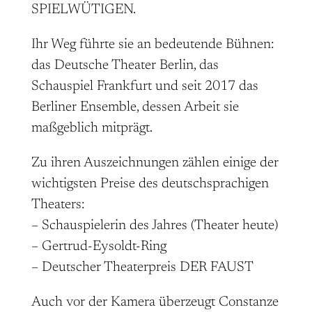
SPIELWÜTIGEN.
Ihr Weg führte sie an bedeutende Bühnen:
das Deutsche Theater Berlin, das
Schauspiel Frankfurt und seit 2017 das
Berliner Ensemble, dessen Arbeit sie
maßgeblich mitprägt.
Zu ihren Auszeichnungen zählen einige der
wichtigsten Preise des deutschsprachigen
Theaters:
– Schauspielerin des Jahres (Theater heute)
– Gertrud-Eysoldt-Ring
– Deutscher Theaterpreis DER FAUST
Auch vor der Kamera überzeugt Constanze