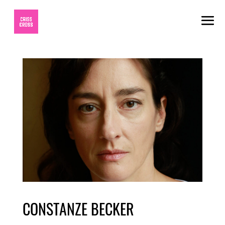
CONSTANZE BECKER