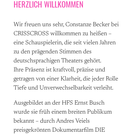
HERZLICH WILLKOMMEN
Wir freuen uns sehr, Constanze Becker bei
CRISSCROSS willkommen zu heißen –
eine Schauspielerin, die seit vielen Jahren
zu den prägenden Stimmen des
deutschsprachigen Theaters gehört.
Ihre Präsenz ist kraftvoll, präzise und
getragen von einer Klarheit, die jeder Rolle
Tiefe und Unverwechselbarkeit verleiht.
Ausgebildet an der HFS Ernst Busch
wurde sie früh einem breiten Publikum
bekannt – durch Andres Veiels
preisgekrönten Dokumentarfilm DIE