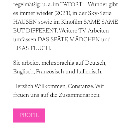
regelmäßig: u. a. im TATORT – Wunder gibt
es immer wieder (2021), in der Sky-Serie
HAUSEN sowie im Kinofilm SAME SAME
BUT DIFFERENT. Weitere TV-Arbeiten
umfassen DAS SPÄTE MÄDCHEN und
LISAS FLUCH.
Sie arbeitet mehrsprachig auf Deutsch,
Englisch, Französisch und Italienisch.
Herzlich Willkommen, Constanze. Wir
freuen uns auf die Zusammenarbeit.
PROFIL