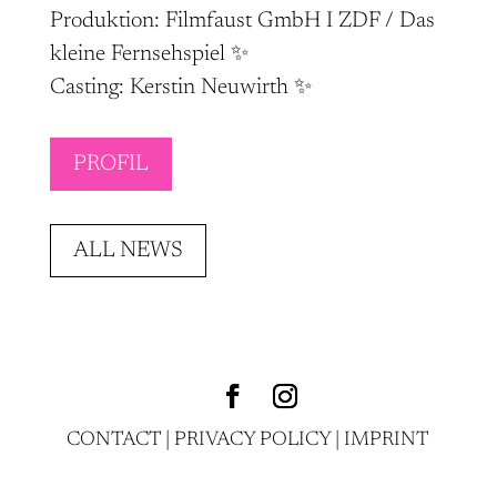
Produktion: Filmfaust GmbH I ZDF / Das
kleine Fernsehspiel ✨
Casting: Kerstin Neuwirth ✨
PROFIL
ALL NEWS
CONTACT
|
PRIVACY POLICY
|
IMPRINT