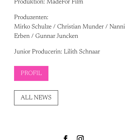
Produktion: MadeFor Film
Produzenten:
Mirko Schulze / Christian Munder / Nanni
Erben / Gunnar Juncken
Junior Producerin: Lilith Schnaar
PROFIL
ALL NEWS