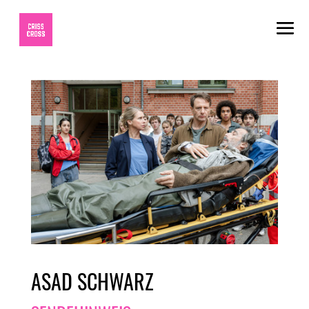
ASAD SCHWARZ