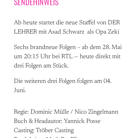
SENDEHINWEIS
Ab heute startet die neue Staffel von DER
LEHRER mit Asad Schwarz als Opa Zeki
Sechs brandneue Folgen – ab dem 28. Mai
um 20:15 Uhr bei RTL — heute direkt mit
drei Folgen am Stück.
Die weiteren drei Folgen folgen am 04.
Juni.
Regie: Dominic Mülle / Nico Zingelmann
Buch & Headautor: Yannick Posse
Casting: Tröber Casting