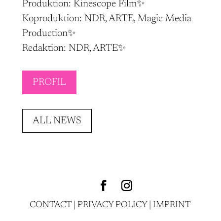
Produktion: Kinescope Film✨
Koproduktion: NDR, ARTE, Magic Media
Production✨
Redaktion: NDR, ARTE✨
PROFIL
ALL NEWS
CONTACT
|
PRIVACY POLICY
|
IMPRINT