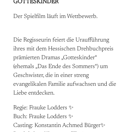
GOTTESKINDER
Der Spielfilm läuft im Wettbewerb.
Die Regisseurin feiert die Uraufführung
ihres mit dem Hessischen Drehbuchpreis
prämierten Dramas „Gotteskinder“
(ehemals „Das Ende des Sommers“) um
Geschwister, die in einer streng
evangelikalen Familie aufwachsen und die
Liebe entdecken.
Regie: Frauke Lodders ✨
Buch: Frauke Lodders ✨
Casting: Konstantin Achmed Bürger✨