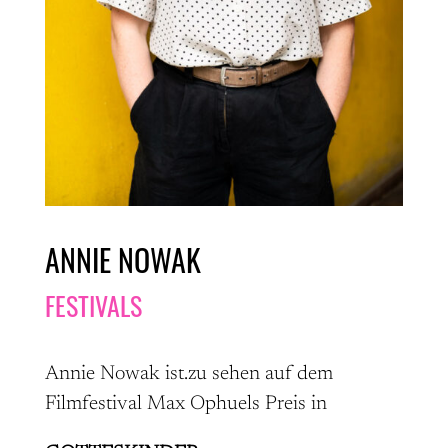
ANNIE NOWAK
FESTIVALS
Annie Nowak ist.zu sehen auf dem
Filmfestival Max Ophuels Preis in