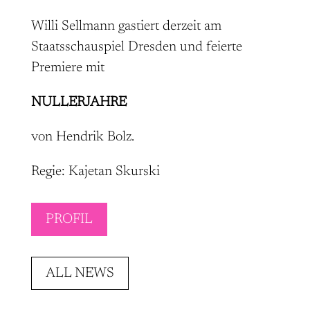
Willi Sellmann gastiert derzeit am
Staatsschauspiel Dresden und feierte
Premiere mit
NULLERJAHRE
von Hendrik Bolz.
Regie: Kajetan Skurski
PROFIL
ALL NEWS