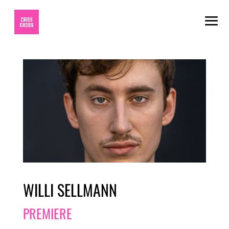
WILLI SELLMANN
PREMIERE