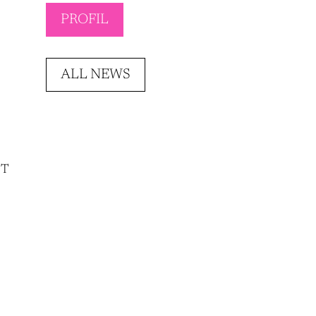
PROFIL
ALL NEWS
NT