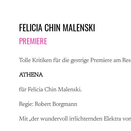
FELICIA CHIN MALENSKI
PREMIERE
Tolle Kritiken für die gestrige Premiere am R
ATHENA
für Felicia Chin Malenski.
Regie: Robert Borgmann
Mit „der wundervoll irrlichternden Elektra von