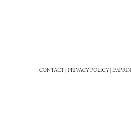
CONTACT
|
PRIVACY POLICY
|
IMPRI