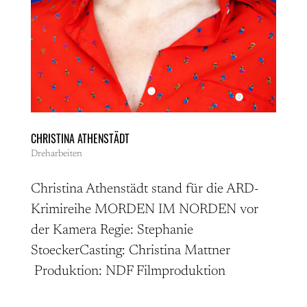
CHRISTINA ATHENSTÄDT
Dreharbeiten
Christina Athenstädt stand für die ARD-
Krimireihe MORDEN IM NORDEN vor
der Kamera Regie: Stephanie
StoeckerCasting: Christina Mattner
Produktion: NDF Filmproduktion