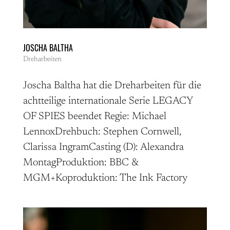
JOSCHA BALTHA
Dreharbeiten
Joscha Baltha hat die Dreharbeiten für die
achtteilige internationale Serie LEGACY
OF SPIES beendet Regie: Michael
LennoxDrehbuch: Stephen Cornwell,
Clarissa IngramCasting (D): Alexandra
MontagProduktion: BBC &
MGM+Koproduktion: The Ink Factory