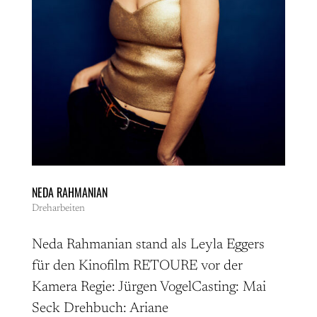
NEDA RAHMANIAN
Dreharbeiten
Neda Rahmanian stand als Leyla Eggers
für den Kinofilm RETOURE vor der
Kamera Regie: Jürgen VogelCasting: Mai
Seck Drehbuch: Ariane