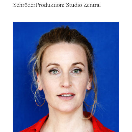
SchröderProduktion: Studio Zentral