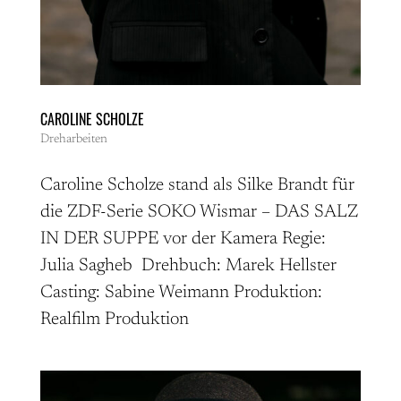
CAROLINE SCHOLZE
Dreharbeiten
Caroline Scholze stand als Silke Brandt für
die ZDF-Serie SOKO Wismar – DAS SALZ
IN DER SUPPE vor der Kamera Regie:
Julia Sagheb Drehbuch: Marek Hellster
Casting: Sabine Weimann Produktion:
Realfilm Produktion